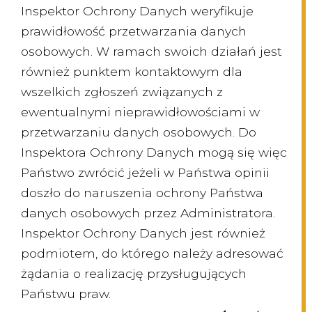
Inspektor Ochrony Danych weryfikuje
prawidłowość przetwarzania danych
osobowych. W ramach swoich działań jest
również punktem kontaktowym dla
wszelkich zgłoszeń związanych z
ewentualnymi nieprawidłowościami w
przetwarzaniu danych osobowych. Do
Inspektora Ochrony Danych mogą się więc
Państwo zwrócić jeżeli w Państwa opinii
doszło do naruszenia ochrony Państwa
danych osobowych przez Administratora.
Inspektor Ochrony Danych jest również
podmiotem, do którego należy adresować
żądania o realizację przysługujących
Państwu praw.