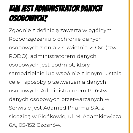
Kim jest Administrator Danych
Osobowych?
Zgodnie z definicją zawartą w ogólnym
Rozporządzeniu o ochronie danych
osobowych z dnia 27 kwietnia 2016r. (tzw.
RODO), administratorem danych
osobowych jest podmiot, który
samodzielnie lub wspólnie z innymi ustala
cele i sposoby przetwarzania danych
osobowych. Administratorem Państwa
danych osobowych przetwarzanych w
Serwisie jest Adamed Pharma S.A. z
siedzibą w Pieńkowie, ul. M. Adamkiewicza
6A, 05-152 Czosnów.