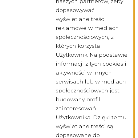
naszych partnerów, żeby
dopasowywać
wyświetlane treści
reklamowe w mediach
społecznościowych, z
których korzysta
Użytkownik. Na podstawie
informacji z tych cookies i
aktywności w innych
serwisach lub w mediach
społecznościowych jest
budowany profil
zainteresowań
Użytkownika. Dzięki temu
wyświetlane treści są
dopasowane do