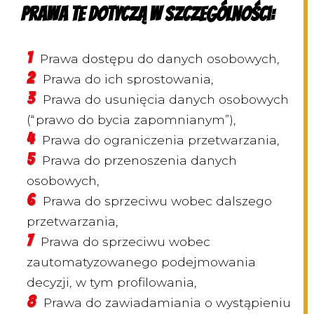
Prawa te dotyczą w szczególności:
Prawa dostępu do danych osobowych,
Prawa do ich sprostowania,
Prawa do usunięcia danych osobowych
(“prawo do bycia zapomnianym”),
Prawa do ograniczenia przetwarzania,
Prawa do przenoszenia danych
osobowych,
Prawa do sprzeciwu wobec dalszego
przetwarzania,
Prawa do sprzeciwu wobec
zautomatyzowanego podejmowania
decyzji, w tym profilowania,
Prawa do zawiadamiania o wystąpieniu