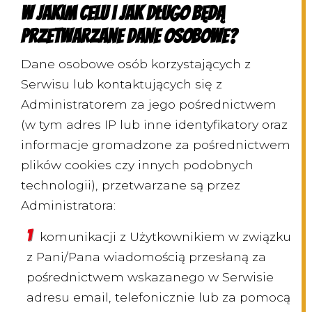
W jakim celu i jak długo będą
przetwarzane dane osobowe?
Dane osobowe osób korzystających z
Serwisu lub kontaktujących się z
Administratorem za jego pośrednictwem
(w tym adres IP lub inne identyfikatory oraz
informacje gromadzone za pośrednictwem
plików cookies czy innych podobnych
technologii), przetwarzane są przez
Administratora:
komunikacji z Użytkownikiem w związku
z Pani/Pana wiadomością przesłaną za
pośrednictwem wskazanego w Serwisie
adresu email, telefonicznie lub za pomocą