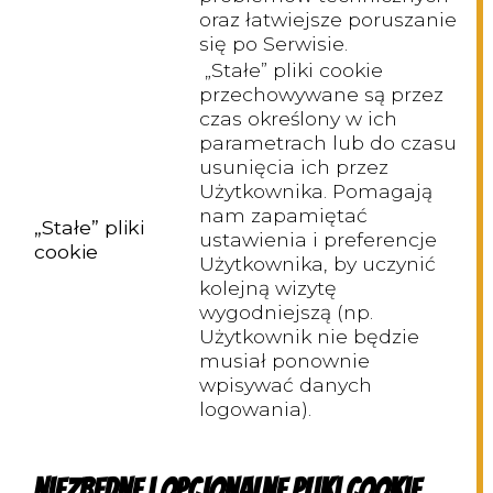
oraz łatwiejsze poruszanie
się po Serwisie.
„Stałe” pliki cookie
przechowywane są przez
czas określony w ich
parametrach lub do czasu
usunięcia ich przez
Użytkownika. Pomagają
nam zapamiętać
„Stałe” pliki
ustawienia i preferencje
cookie
Użytkownika, by uczynić
kolejną wizytę
wygodniejszą (np.
Użytkownik nie będzie
musiał ponownie
wpisywać danych
logowania).
Niezbędne i opcjonalne pliki cookie