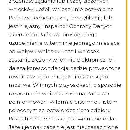
złożoność żądania lub liczbę złożonych
wniosków. Jeżeli wniosek nie pozwala na
Państwa jednoznaczną identyfikację lub
jest niejasny, Inspektor Ochrony Danych
skieruje do Państwa prośbę o jego
uzupełnienie w terminie jednego miesiąca
od wpływu wniosku. Jeżeli wniosek
zostanie złożony w formie elektronicznej,
dalsza korespondencja będzie prowadzona
również w tej formie jeżeli okaże się to
możliwe. W innych przypadkach o sposobie
rozpoznania wniosku zostaną Państwo
poinformowani w formie pisemnej, listem
poleconym za potwierdzeniem odbioru.
Rozpatrzenie wniosku jest wolne od opłat.
Jeżeli jednak żądanie jest nieuzasadnione