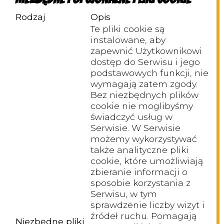
Rodzaj
Opis
Te pliki cookie są
instalowane, aby
zapewnić Użytkownikowi
dostęp do Serwisu i jego
podstawowych funkcji, nie
wymagają zatem zgody.
Bez niezbędnych plików
cookie nie moglibyśmy
świadczyć usług w
Serwisie. W Serwisie
możemy wykorzystywać
także analityczne pliki
cookie, które umożliwiają
zbieranie informacji o
sposobie korzystania z
Serwisu, w tym
sprawdzenie liczby wizyt i
źródeł ruchu. Pomagają
Niezbędne pliki