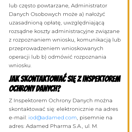
lub często powtarzane, Administrator
Danych Osobowych może a) nałożyć
uzasadnioną opłatę, uwzględniającą
rozsądne koszty administracyjne związane
z rozpoznaniem wniosku, komunikacją lub
przeprowadzeniem wnioskowanych
operacji lub b) odmówić rozpoznania
wniosku.
Jak skontaktować się z Inspektorem
Ochrony Danych?
Z Inspektorem Ochrony Danych można
skontaktować się: elektronicznie na adres
e-mail:
iod@adamed.com
, pisemnie na
adres: Adamed Pharma S.A., ul. M.