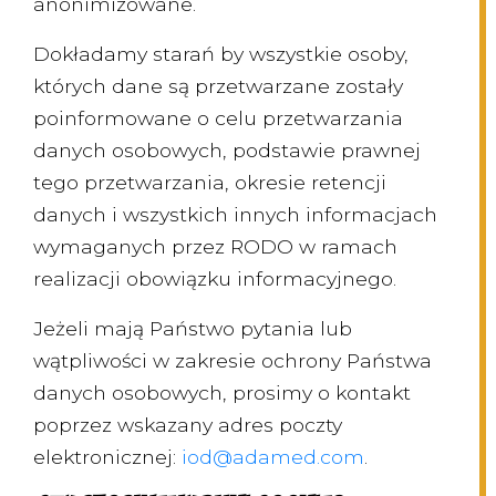
anonimizowane.
Dokładamy starań by wszystkie osoby,
których dane są przetwarzane zostały
poinformowane o celu przetwarzania
danych osobowych, podstawie prawnej
tego przetwarzania, okresie retencji
danych i wszystkich innych informacjach
wymaganych przez RODO w ramach
realizacji obowiązku informacyjnego.
Jeżeli mają Państwo pytania lub
wątpliwości w zakresie ochrony Państwa
danych osobowych, prosimy o kontakt
poprzez wskazany adres poczty
elektronicznej:
iod@adamed.com
.