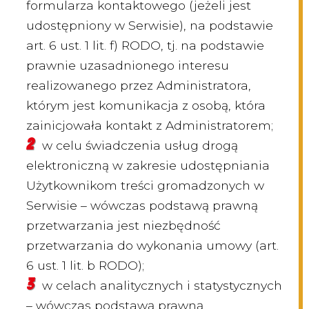
formularza kontaktowego (jeżeli jest
udostępniony w Serwisie), na podstawie
art. 6 ust. 1 lit. f) RODO, tj. na podstawie
prawnie uzasadnionego interesu
realizowanego przez Administratora,
którym jest komunikacja z osobą, która
zainicjowała kontakt z Administratorem;
w celu świadczenia usług drogą
elektroniczną w zakresie udostępniania
Użytkownikom treści gromadzonych w
Serwisie – wówczas podstawą prawną
przetwarzania jest niezbędność
przetwarzania do wykonania umowy (art.
6 ust. 1 lit. b RODO);
w celach analitycznych i statystycznych
– wówczas podstawą prawną