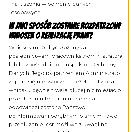
naruszenia w ochronie danych
osobowych.
W jaki sposób zostanie rozpatrzony
wniosek o realizację praw?
Wniosek może być złożony za
pośrednictwem pracownika Administratora
lub bezpośrednio do Inspektora Ochrony
Danych. Jego rozpatrzeniem Administrator
zajmie się niezwłocznie. Jeżeli realizacja
wniosku będzie trwała dłużej niż miesiąc o
przedłużeniu terminu udzielenia
odpowiedzi zostaną Państwo
poinformowani odrębnym pismem. Takie
przedłużenie jest możliwe z uwagi na