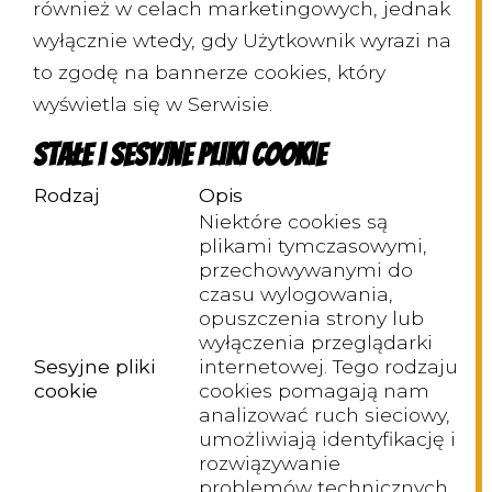
również w celach marketingowych, jednak
wyłącznie wtedy, gdy Użytkownik wyrazi na
to zgodę na bannerze cookies, który
wyświetla się w Serwisie.
Stałe i sesyjne pliki cookie
Rodzaj
Opis
Niektóre cookies są
plikami tymczasowymi,
przechowywanymi do
czasu wylogowania,
opuszczenia strony lub
wyłączenia przeglądarki
Sesyjne pliki
internetowej. Tego rodzaju
cookie
cookies pomagają nam
analizować ruch sieciowy,
umożliwiają identyfikację i
rozwiązywanie
problemów technicznych