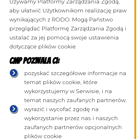
Używamy Platformy Zarządzania Zgodą,
aby ułatwić Użytkownikom realizację praw
wynikających z RODO. Mogą Państwo
przeglądać Platformę Zarządzania Zgodą i
ustalać za jej pomocą swoje ustawienia
dotyczące plików cookie.
CMP pozwala Ci:
pozyskać szczegółowe informacje na
temat plików cookie, które
wykorzystujemy w Serwisie, i na
temat naszych zaufanych partnerów;
wyrazić i wycofać zgodę na
wykorzystanie przez nas i naszych
zaufanych partnerów opcjonalnych
plików cookie.