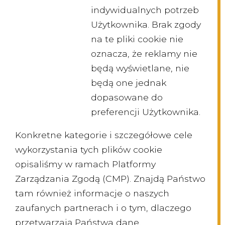
indywidualnych potrzeb
Użytkownika. Brak zgody
na te pliki cookie nie
oznacza, że reklamy nie
będą wyświetlane, nie
będą one jednak
dopasowane do
preferencji Użytkownika.
Konkretne kategorie i szczegółowe cele
wykorzystania tych plików cookie
opisaliśmy w ramach Platformy
Zarządzania Zgodą (CMP). Znajdą Państwo
tam również informacje o naszych
zaufanych partnerach i o tym, dlaczego
przetwarzają Państwa dane.