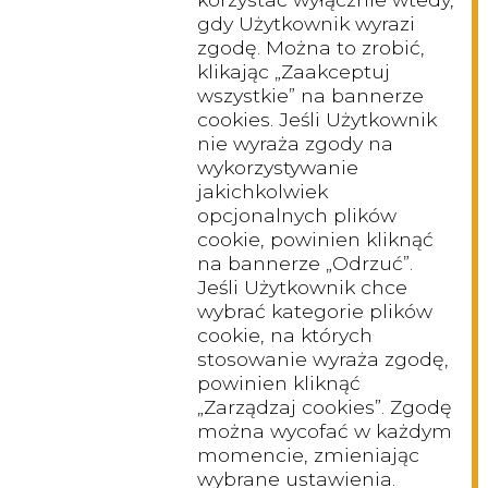
gdy Użytkownik wyrazi
zgodę. Można to zrobić,
klikając „Zaakceptuj
wszystkie” na bannerze
cookies. Jeśli Użytkownik
nie wyraża zgody na
wykorzystywanie
jakichkolwiek
opcjonalnych plików
cookie, powinien kliknąć
na bannerze „Odrzuć”.
Jeśli Użytkownik chce
wybrać kategorie plików
cookie, na których
stosowanie wyraża zgodę,
powinien kliknąć
„Zarządzaj cookies”. Zgodę
można wycofać w każdym
momencie, zmieniając
wybrane ustawienia.