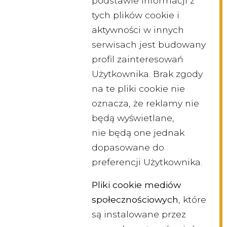
podstawie informacji z
tych plików cookie i
aktywności w innych
serwisach jest budowany
profil zainteresowań
Użytkownika. Brak zgody
na te pliki cookie nie
oznacza, że reklamy nie
będą wyświetlane,
nie będą one jednak
dopasowane do
preferencji Użytkownika.
Pliki cookie mediów
społecznościowych
, które
są instalowane przez