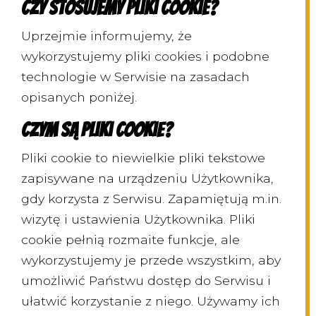
Czy stosujemy pliki cookie?
Uprzejmie informujemy, że
wykorzystujemy pliki cookies i podobne
technologie w Serwisie na zasadach
opisanych poniżej.
Czym są pliki cookie?
Pliki cookie to niewielkie pliki tekstowe
zapisywane na urządzeniu Użytkownika,
gdy korzysta z Serwisu. Zapamiętują m.in.
wizytę i ustawienia Użytkownika. Pliki
cookie pełnią rozmaite funkcje, ale
wykorzystujemy je przede wszystkim, aby
umożliwić Państwu dostęp do Serwisu i
ułatwić korzystanie z niego. Używamy ich