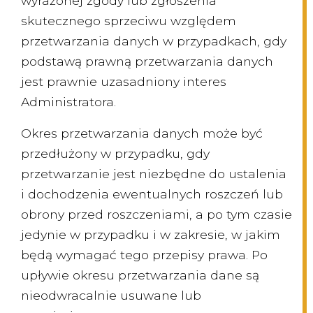
wyrażonej zgody lub zgłoszenia
skutecznego sprzeciwu względem
przetwarzania danych w przypadkach, gdy
podstawą prawną przetwarzania danych
jest prawnie uzasadniony interes
Administratora.
Okres przetwarzania danych może być
przedłużony w przypadku, gdy
przetwarzanie jest niezbędne do ustalenia
i dochodzenia ewentualnych roszczeń lub
obrony przed roszczeniami, a po tym czasie
jedynie w przypadku i w zakresie, w jakim
będą wymagać tego przepisy prawa. Po
upływie okresu przetwarzania dane są
nieodwracalnie usuwane lub