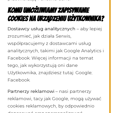
Komu umożliwiamy zapisywanie
cookies na urządzeniu Użytkownika?
Dostawcy usług analitycznych
– aby lepiej
zrozumieć, jak działa Serwis,
współpracujemy z dostawcami usług
analitycznych, takimi jak Google Analytics i
Facebook. Więcej informacji na temat
tego, jak wykorzystują oni dane
Użytkownika, znajdziesz tutaj: Google;
Facebook.
Partnerzy reklamowi
– nasi partnerzy
reklamowi, tacy jak Google, mogą używać
cookies reklamowych, by odpowiednio