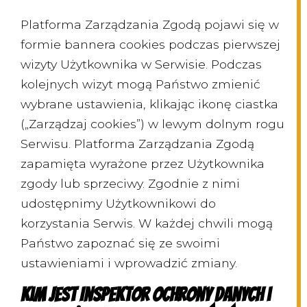
Platforma Zarządzania Zgodą pojawi się w
formie bannera cookies podczas pierwszej
wizyty Użytkownika w Serwisie. Podczas
kolejnych wizyt mogą Państwo zmienić
wybrane ustawienia, klikając ikonę ciastka
(„Zarządzaj cookies”) w lewym dolnym rogu
Serwisu. Platforma Zarządzania Zgodą
zapamięta wyrażone przez Użytkownika
zgody lub sprzeciwy. Zgodnie z nimi
udostępnimy Użytkownikowi do
korzystania Serwis. W każdej chwili mogą
Państwo zapoznać się ze swoimi
ustawieniami i wprowadzić zmiany.
Kim jest Inspektor Ochrony Danych i