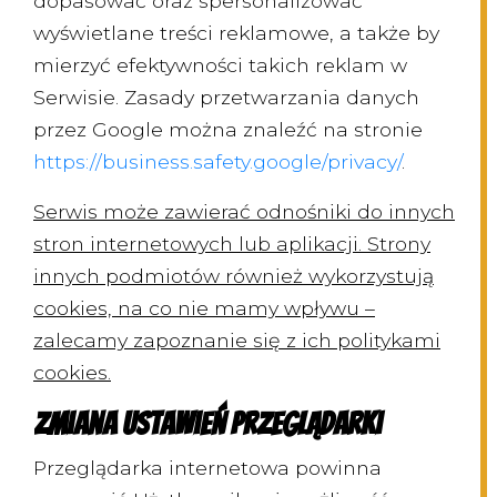
dopasować oraz spersonalizować
wyświetlane treści reklamowe, a także by
mierzyć efektywności takich reklam w
Serwisie. Zasady przetwarzania danych
przez Google można znaleźć na stronie
https://business.safety.google/privacy/
.
Serwis może zawierać odnośniki do innych
stron internetowych lub aplikacji. Strony
innych podmiotów również wykorzystują
cookies, na co nie mamy wpływu –
zalecamy zapoznanie się z ich politykami
cookies.
Zmiana ustawień przeglądarki
Przeglądarka internetowa powinna