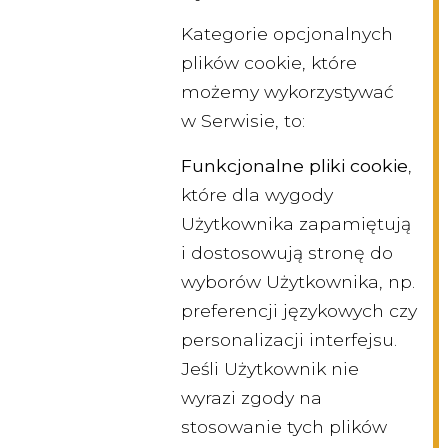
Kategorie opcjonalnych
plików cookie, które
możemy wykorzystywać
w Serwisie, to:
Funkcjonalne pliki cookie
,
które dla wygody
Użytkownika zapamiętują
i dostosowują stronę do
wyborów Użytkownika, np.
preferencji językowych czy
personalizacji interfejsu.
Jeśli Użytkownik nie
wyrazi zgody na
stosowanie tych plików