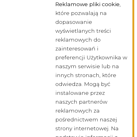
Reklamowe pliki cookie
,
które pozwalają na
dopasowanie
wyświetlanych treści
reklamowych do
zainteresowań i
preferencji Użytkownika w
naszym serwisie lub na
innych stronach, które
odwiedza. Mogą być
instalowane przez
naszych partnerów
reklamowych za
pośrednictwem naszej
strony internetowej. Na