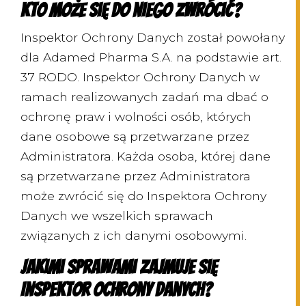
kto może się do niego zwrócić?
Inspektor Ochrony Danych został powołany
dla Adamed Pharma S.A. na podstawie art.
37 RODO. Inspektor Ochrony Danych w
ramach realizowanych zadań ma dbać o
ochronę praw i wolności osób, których
dane osobowe są przetwarzane przez
Administratora. Każda osoba, której dane
są przetwarzane przez Administratora
może zwrócić się do Inspektora Ochrony
Danych we wszelkich sprawach
związanych z ich danymi osobowymi.
Jakimi sprawami zajmuje się
Inspektor Ochrony Danych?