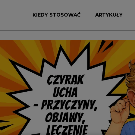
KIEDY STOSOWAĆ
ARTYKUŁY