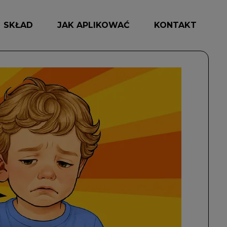
SKŁAD
JAK APLIKOWAĆ
KONTAKT