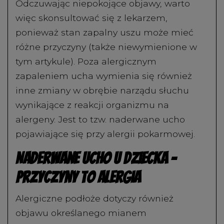
Odczuwając niepokojące objawy, warto
więc skonsultować się z lekarzem,
ponieważ stan zapalny uszu może mieć
różne przyczyny (także niewymienione w
tym artykule). Poza alergicznym
zapaleniem ucha wymienia się również
inne zmiany w obrębie narządu słuchu
wynikające z reakcji organizmu na
alergeny. Jest to tzw. naderwane ucho
pojawiające się przy alergii pokarmowej.
Naderwane ucho u dziecka –
przyczyny to alergia
Alergiczne podłoże dotyczy również
objawu określanego mianem