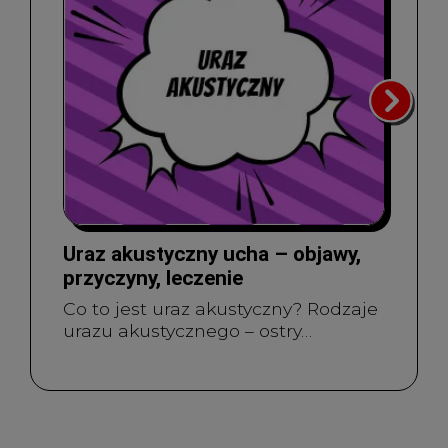
Uraz akustyczny ucha – objawy,
przyczyny, leczenie
Co to jest uraz akustyczny? Rodzaje
urazu akustycznego – ostry…