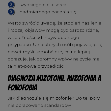
szybkiego bicia serca,
nadmiernego pocenia się.
Warto zwrócić uwagę, że stopień nasilenia
i rodzaj objawów mogą być bardzo różne,
w zależności od indywidualnego
przypadku. U niektórych osób pojawiają się
nawet myśli samobójcze, co najlepiej
obrazuje, jak ogromny wpływ na życie ma
ta nietypowa przypadłość.
Diagnoza mizofonii. Mizofonia a
fonofobia
Jak diagnozuje się mizofonię? Do tej pory
nie opracowano standardów