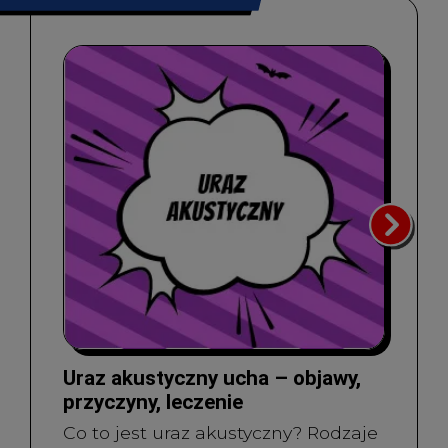
Uraz akustyczny ucha – objawy,
przyczyny, leczenie
Co to jest uraz akustyczny? Rodzaje