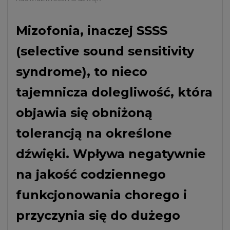
Mizofonia, inaczej SSSS
(selective sound sensitivity
syndrome), to nieco
tajemnicza dolegliwość, która
objawia się obniżoną
tolerancją na określone
dźwięki. Wpływa negatywnie
na jakość codziennego
funkcjonowania chorego i
przyczynia się do dużego