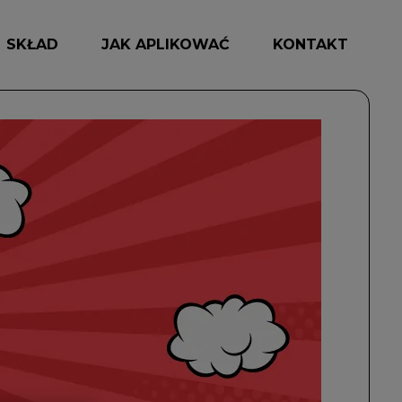
SKŁAD
JAK APLIKOWAĆ
KONTAKT