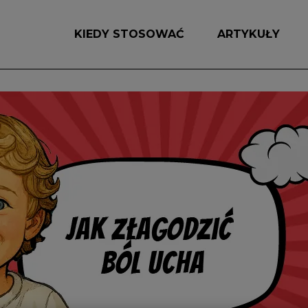
KIEDY STOSOWAĆ
ARTYKUŁY