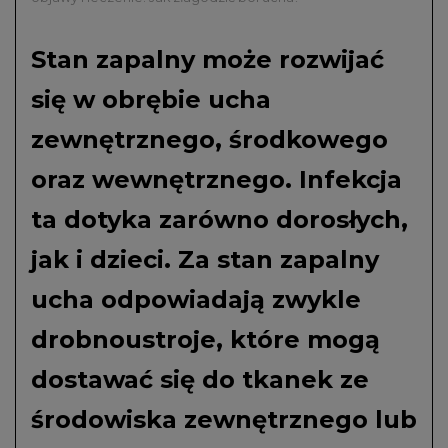
Stan zapalny może rozwijać
się w obrębie ucha
zewnętrznego, środkowego
oraz wewnętrznego. Infekcja
ta dotyka zarówno dorosłych,
jak i dzieci. Za stan zapalny
ucha odpowiadają zwykle
drobnoustroje, które mogą
dostawać się do tkanek ze
środowiska zewnętrznego lub