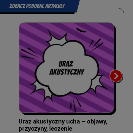
Zobacz podobne artykuły
Uraz akustyczny ucha – objawy,
przyczyny, leczenie