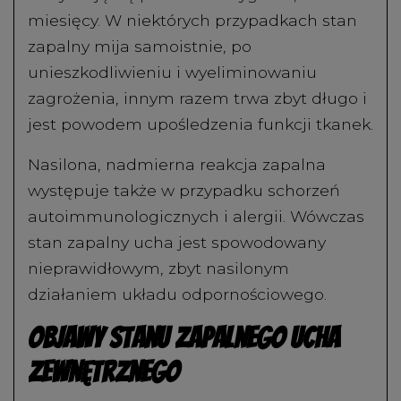
miesięcy. W niektórych przypadkach stan
zapalny mija samoistnie, po
unieszkodliwieniu i wyeliminowaniu
zagrożenia, innym razem trwa zbyt długo i
jest powodem upośledzenia funkcji tkanek.
Nasilona, nadmierna reakcja zapalna
występuje także w przypadku schorzeń
autoimmunologicznych i alergii. Wówczas
stan zapalny ucha jest spowodowany
nieprawidłowym, zbyt nasilonym
działaniem układu odpornościowego.
Objawy stanu zapalnego ucha
zewnętrznego