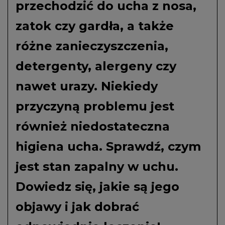
przechodzić do ucha z nosa,
zatok czy gardła, a także
różne zanieczyszczenia,
detergenty, alergeny czy
nawet urazy. Niekiedy
przyczyną problemu jest
również niedostateczna
higiena ucha. Sprawdź, czym
jest stan zapalny w uchu.
Dowiedz się, jakie są jego
objawy i jak dobrać