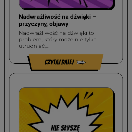
Nadwrażliwość na dźwięki –
przyczyny, objawy
Nadwrażliwość na dźwięki to
problem, który może nie tylko
utrudniać,…
czytaj dalej