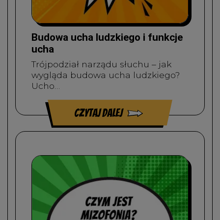
Budowa ucha ludzkiego i funkcje
ucha
Trójpodział narządu słuchu – jak
wygląda budowa ucha ludzkiego?
Ucho…
czytaj dalej