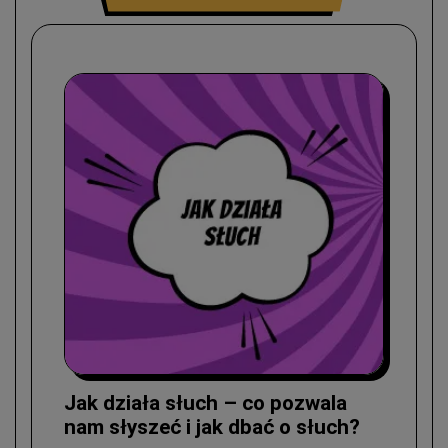
Jak działa słuch – co pozwala
nam słyszeć i jak dbać o słuch?