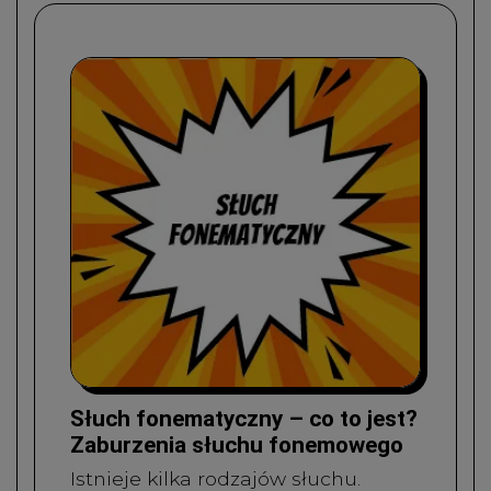
Słuch fonematyczny – co to jest?
Zaburzenia słuchu fonemowego
Istnieje kilka rodzajów słuchu.