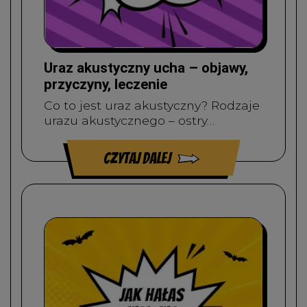
Uraz akustyczny ucha – objawy,
przyczyny, leczenie
Co to jest uraz akustyczny? Rodzaje
urazu akustycznego – ostry…
czytaj dalej