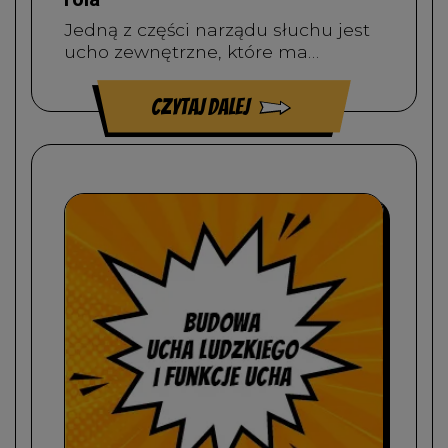
Jedną z części narządu słuchu jest
ucho zewnętrzne, które ma…
czytaj dalej