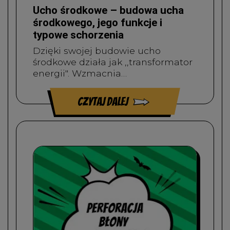
Ucho środkowe – budowa ucha
środkowego, jego funkcje i
typowe schorzenia
Dzięki swojej budowie ucho
środkowe działa jak ,,transformator
energii". Wzmacnia…
czytaj dalej