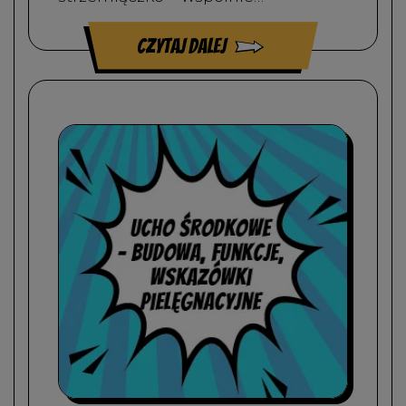
czytaj dalej